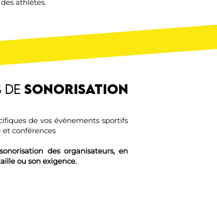
des athlètes.
s de
sonorisation
cifiques de vos événements sportifs
r) et conférences
sonorisation des organisateurs, en
aille ou son exigence.