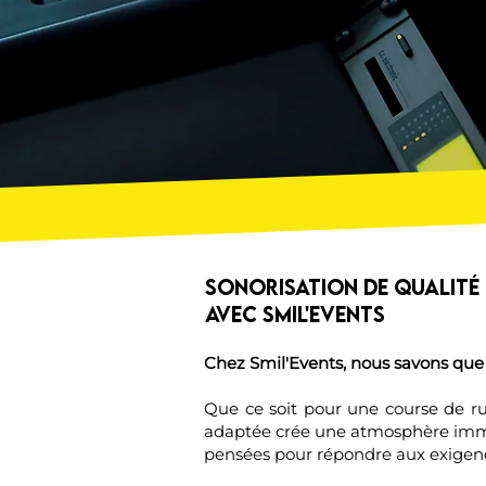
Sonorisation de Qualité
avec Smil'Events
Chez Smil'Events, nous savons que 
Que ce soit pour une course de run
adaptée crée une atmosphère immer
pensées pour répondre aux exigen