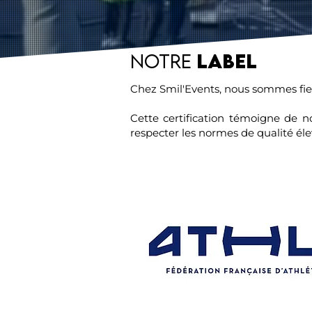
Notre
Label
Chez Smil'Events, nous sommes fier
Cette certification témoigne de 
respecter les normes de qualité éle