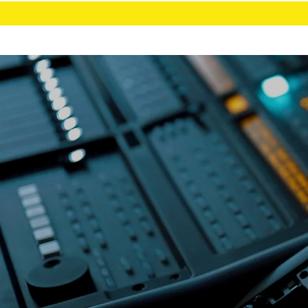
ACCUEIL
CHRONOMÉ