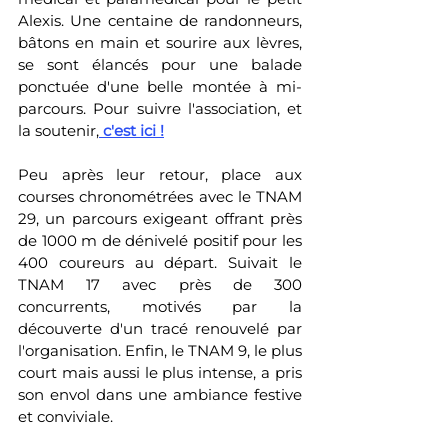
Alexis. Une centaine de randonneurs, 
bâtons en main et sourire aux lèvres, 
se sont élancés pour une balade 
ponctuée d'une belle montée à mi-
parcours. Pour suivre l'association, et 
la soutenir,
 c'est ici
 !
Peu après leur retour, place aux 
courses chronométrées avec le TNAM 
29, un parcours exigeant offrant près 
de 1000 m de dénivelé positif pour les 
400 coureurs au départ. Suivait le 
TNAM 17 avec près de 300 
concurrents, motivés par la 
découverte d'un tracé renouvelé par 
l'organisation. Enfin, le TNAM 9, le plus 
court mais aussi le plus intense, a pris 
son envol dans une ambiance festive 
et conviviale.