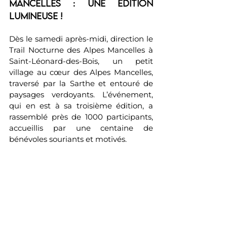
Mancelles : Une édition 
lumineuse !
Dès le samedi après-midi, direction le 
Trail Nocturne des Alpes Mancelles à 
Saint-Léonard-des-Bois, un petit 
village au cœur des Alpes Mancelles, 
traversé par la Sarthe et entouré de 
paysages verdoyants. L’événement, 
qui en est à sa troisième édition, a 
rassemblé près de 1000 participants, 
accueillis par une centaine de 
bénévoles souriants et motivés.