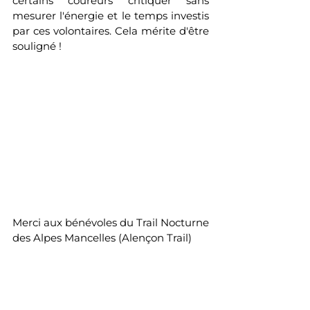
certains coureurs critiquer sans 
mesurer l'énergie et le temps investis 
par ces volontaires. Cela mérite d'être 
souligné !
Merci aux bénévoles du Trail Nocturne 
des Alpes Mancelles (Alençon Trail)