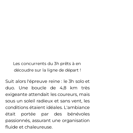
Les concurrents du 3h prêts à en 
découdre sur la ligne de départ !
Suit alors l'épreuve reine : le 3h solo et 
duo. Une boucle de 4,8 km très 
exigeante attendait les coureurs, mais 
sous un soleil radieux et sans vent, les 
conditions étaient idéales. L'ambiance 
était portée par des bénévoles 
passionnés, assurant une organisation 
fluide et chaleureuse.