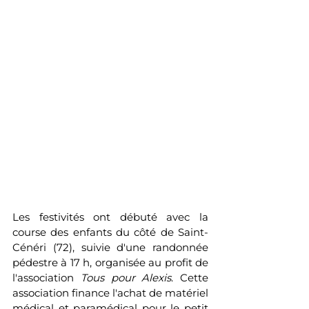
Les festivités ont débuté avec la 
course des enfants du côté de Saint-
Cénéri (72), suivie d'une randonnée 
pédestre à 17 h, organisée au profit de 
l'association 
Tous pour Alexis
. Cette 
association finance l'achat de matériel 
médical et paramédical pour le petit 