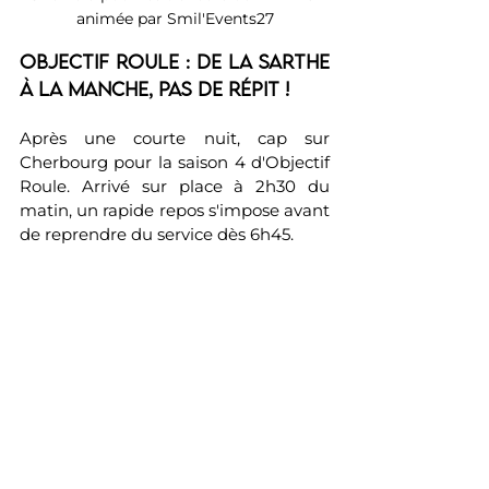
animée par Smil'Events27
Objectif Roule : De la Sarthe 
à la Manche, pas de répit !
Après une courte nuit, cap sur 
Cherbourg pour la saison 4 d'Objectif 
Roule. Arrivé sur place à 2h30 du 
matin, un rapide repos s'impose avant 
de reprendre du service dès 6h45.