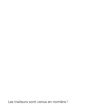
Les traileurs sont venus en nombre !