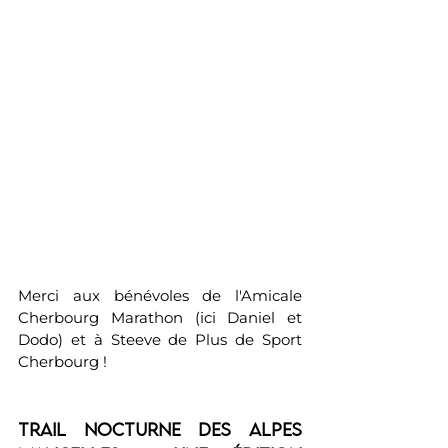
Merci aux bénévoles de l'Amicale 
Cherbourg Marathon (ici Daniel et 
Dodo) et à Steeve de Plus de Sport 
Cherbourg !
Trail Nocturne des Alpes 