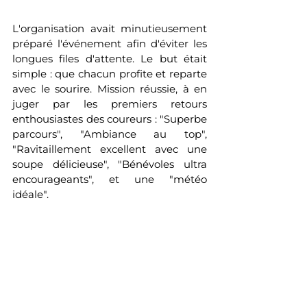
L'organisation avait minutieusement 
préparé l'événement afin d'éviter les 
longues files d'attente. Le but était 
simple : que chacun profite et reparte 
avec le sourire. Mission réussie, à en 
juger par les premiers retours 
enthousiastes des coureurs : "Superbe 
parcours", "Ambiance au top", 
"Ravitaillement excellent avec une 
soupe délicieuse", "Bénévoles ultra 
encourageants", et une "météo 
idéale".