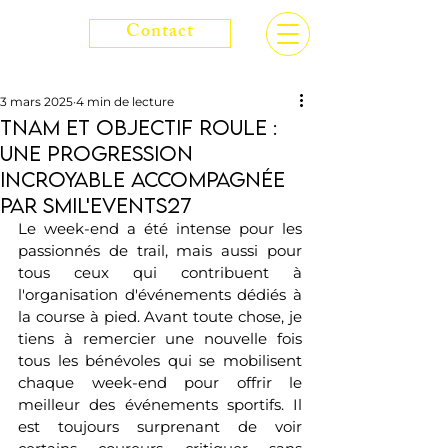
Contact
3 mars 2025
4 min de lecture
TNAM et Objectif roule :
une progression
incroyable accompagnée
par smil'events27
Le week-end a été intense pour les 
passionnés de trail, mais aussi pour 
tous ceux qui contribuent à 
l'organisation d'événements dédiés à 
la course à pied. Avant toute chose, je 
tiens à remercier une nouvelle fois 
tous les bénévoles qui se mobilisent 
chaque week-end pour offrir le 
meilleur des événements sportifs. Il 
est toujours surprenant de voir 