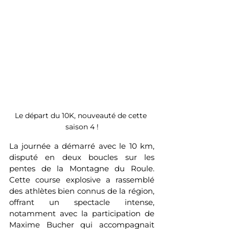
Le départ du 10K, nouveauté de cette 
saison 4 !
La journée a démarré avec le 10 km, 
disputé en deux boucles sur les 
pentes de la Montagne du Roule. 
Cette course explosive a rassemblé 
des athlètes bien connus de la région, 
offrant un spectacle intense, 
notamment avec la participation de 
Maxime Bucher qui accompagnait 