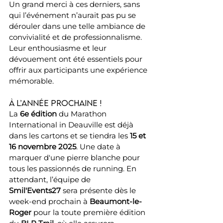
Un grand merci à ces derniers, sans 
qui l’événement n’aurait pas pu se 
dérouler dans une telle ambiance de 
convivialité et de professionnalisme. 
Leur enthousiasme et leur 
dévouement ont été essentiels pour 
offrir aux participants une expérience 
mémorable.
À l’année prochaine !
La 
6e édition
 du Marathon 
International in Deauville est déjà 
dans les cartons et se tiendra les 
15 et 
16 novembre 2025
. Une date à 
marquer d'une pierre blanche pour 
tous les passionnés de running. En 
attendant, l’équipe de 
Smil'Events27
 sera présente dès le 
week-end prochain à 
Beaumont-le-
Roger
 pour la toute première édition 