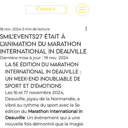
Contact
18 nov. 2024
3 min de lecture
Smil'events27 était à
l'animation du marathon
international in deauville
Dernière mise à jour :
19 nov. 2024
La 5e édition du Marathon 
International in Deauville : 
Un week-end inoubliable de 
sport et d’émotions
Les 16 et 17 novembre 2024, 
Deauville, joyau de la Normandie, a 
vibré au rythme du sport avec la 5e 
édition du 
Marathon International in 
Deauville
. Un événement qui a une 
nouvelle fois démontré que la magie 