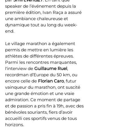
speaker de l’événement depuis la 
première édition, Ivan Raça a assuré 
une ambiance chaleureuse et 
dynamique tout au long du week-
end.
Le village marathon a également 
permis de mettre en lumière les 
athlètes de différentes épreuves. 
Parmi les rencontres marquantes, 
l'interview de 
Guillaume Ruel
, 
recordman d’Europe du 50 km, ou 
encore celle de 
Florian Caro
, futur 
vainqueur du marathon, ont suscité 
une grande émotion et une vraie 
admiration. Ce moment de partage 
et de passion a pris fin à 19h, avec des 
bénévoles souriants, fiers d’avoir 
accueilli ces sportifs venus de tous 
horizons.