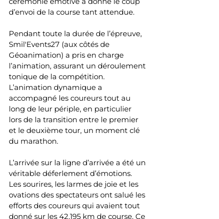
cérémonie émotive a donné le coup 
d’envoi de la course tant attendue.
Pendant toute la durée de l’épreuve, 
Smil'Events27 (aux côtés de 
Géoanimation) a pris en charge 
l’animation, assurant un déroulement 
tonique de la compétition. 
L’animation dynamique a 
accompagné les coureurs tout au 
long de leur périple, en particulier 
lors de la transition entre le premier 
et le deuxième tour, un moment clé 
du marathon.
L’arrivée sur la ligne d’arrivée a été un 
véritable déferlement d’émotions. 
Les sourires, les larmes de joie et les 
ovations des spectateurs ont salué les 
efforts des coureurs qui avaient tout 
donné sur les 42,195 km de course. Ce 