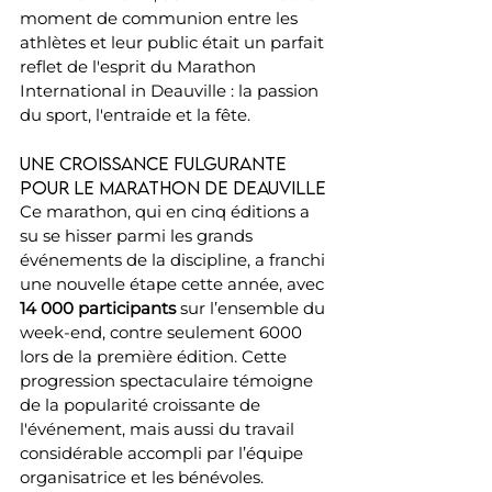
moment de communion entre les 
athlètes et leur public était un parfait 
reflet de l'esprit du Marathon 
International in Deauville : la passion 
du sport, l'entraide et la fête.
Une croissance fulgurante 
pour le Marathon de Deauville
Ce marathon, qui en cinq éditions a 
su se hisser parmi les grands 
événements de la discipline, a franchi 
une nouvelle étape cette année, avec 
14 000 participants
 sur l’ensemble du 
week-end, contre seulement 6000 
lors de la première édition. Cette 
progression spectaculaire témoigne 
de la popularité croissante de 
l'événement, mais aussi du travail 
considérable accompli par l’équipe 
organisatrice et les bénévoles.