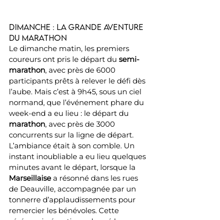
Dimanche : La grande aventure 
du marathon
Le dimanche matin, les premiers 
coureurs ont pris le départ du 
semi-
marathon
, avec près de 6000 
participants prêts à relever le défi dès 
l’aube. Mais c’est à 9h45, sous un ciel 
normand, que l’événement phare du 
week-end a eu lieu : le départ du 
marathon
, avec près de 3000 
concurrents sur la ligne de départ.
L’ambiance était à son comble. Un 
instant inoubliable a eu lieu quelques 
minutes avant le départ, lorsque la 
Marseillaise
 a résonné dans les rues 
de Deauville, accompagnée par un 
tonnerre d’applaudissements pour 
remercier les bénévoles. Cette 