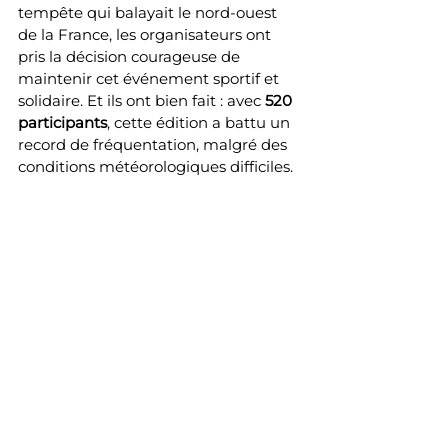
tempête qui balayait le nord-ouest 
de la France, les organisateurs ont 
pris la décision courageuse de 
maintenir cet événement sportif et 
solidaire. Et ils ont bien fait : avec 
520 
participants
, cette édition a battu un 
record de fréquentation, malgré des 
conditions météorologiques difficiles.