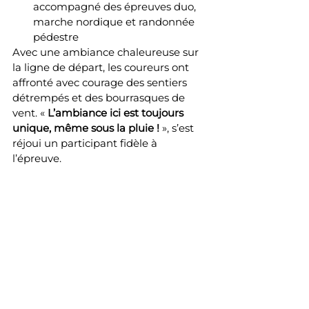
accompagné des épreuves duo, 
marche nordique et randonnée 
pédestre
Avec une ambiance chaleureuse sur 
la ligne de départ, les coureurs ont 
affronté avec courage des sentiers 
détrempés et des bourrasques de 
vent. « 
L’ambiance ici est toujours 
unique, même sous la pluie !
 », s’est 
réjoui un participant fidèle à 
l’épreuve.