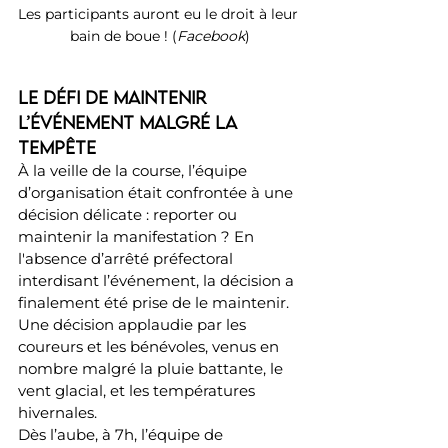
Les participants auront eu le droit à leur 
bain de boue ! (
Facebook
)
Le défi de maintenir 
l’événement malgré la 
tempête
À la veille de la course, l’équipe 
d’organisation était confrontée à une 
décision délicate : reporter ou 
maintenir la manifestation ? En 
l'absence d’arrêté préfectoral 
interdisant l’événement, la décision a 
finalement été prise de le maintenir. 
Une décision applaudie par les 
coureurs et les bénévoles, venus en 
nombre malgré la pluie battante, le 
vent glacial, et les températures 
hivernales.
Dès l’aube, à 7h, l’équipe de 