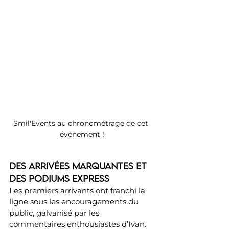
Smil'Events au chronométrage de cet 
événement !
Des arrivées marquantes et 
des podiums express
Les premiers arrivants ont franchi la 
ligne sous les encouragements du 
public, galvanisé par les 
commentaires enthousiastes d’Ivan. 