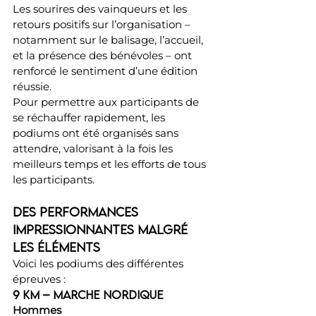
Les sourires des vainqueurs et les 
retours positifs sur l’organisation – 
notamment sur le balisage, l’accueil, 
et la présence des bénévoles – ont 
renforcé le sentiment d’une édition 
réussie.
Pour permettre aux participants de 
se réchauffer rapidement, les 
podiums ont été organisés sans 
attendre, valorisant à la fois les 
meilleurs temps et les efforts de tous 
les participants.
Des performances 
impressionnantes malgré 
les éléments
Voici les podiums des différentes 
épreuves :
9 km – Marche Nordique
Hommes