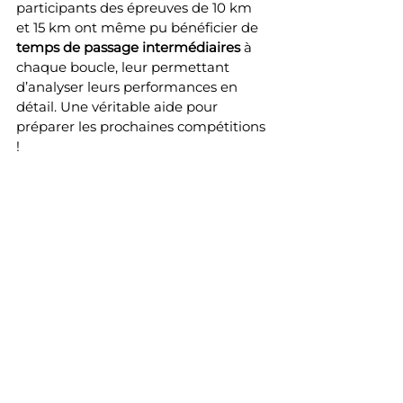
participants des épreuves de 10 km 
et 15 km ont même pu bénéficier de 
temps de passage intermédiaires
 à 
chaque boucle, leur permettant 
d’analyser leurs performances en 
détail. Une véritable aide pour 
préparer les prochaines compétitions 
!