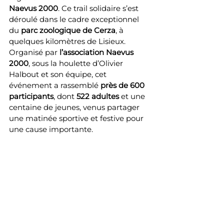
Naevus 2000
. Ce trail solidaire s’est 
déroulé dans le cadre exceptionnel 
du 
parc zoologique de Cerza
, à 
quelques kilomètres de Lisieux.
Organisé par 
l’association Naevus 
2000
, sous la houlette d’Olivier 
Halbout et son équipe, cet 
événement a rassemblé 
près de 600 
participants
, dont 
522 adultes
 et une 
centaine de jeunes, venus partager 
une matinée sportive et festive pour 
une cause importante.