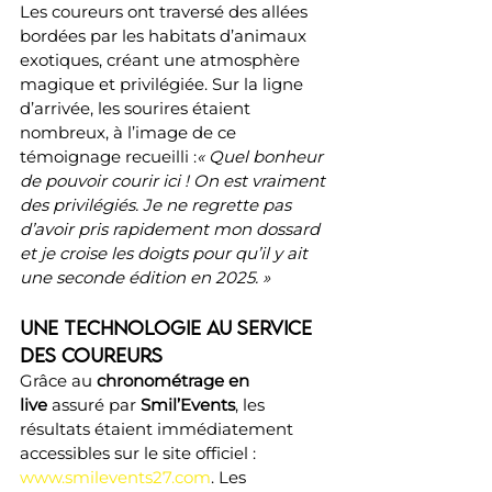
Les coureurs ont traversé des allées 
bordées par les habitats d’animaux 
exotiques, créant une atmosphère 
magique et privilégiée. Sur la ligne 
d’arrivée, les sourires étaient 
nombreux, à l’image de ce 
témoignage recueilli :
« Quel bonheur 
de pouvoir courir ici ! On est vraiment 
des privilégiés. Je ne regrette pas 
d’avoir pris rapidement mon dossard 
et je croise les doigts pour qu’il y ait 
une seconde édition en 2025. »
Une technologie au service 
des coureurs
Grâce au 
chronométrage en 
live
 assuré par 
Smil’Events
, les 
résultats étaient immédiatement 
accessibles sur le site officiel : 
www.smilevents27.com
. Les 