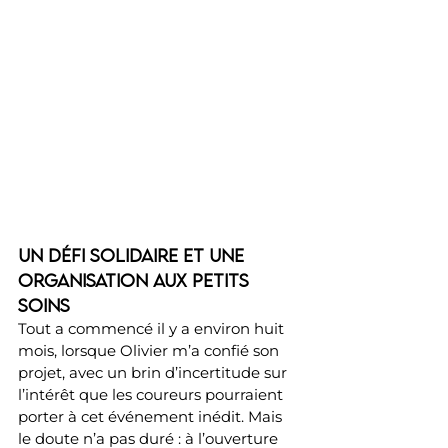
Un défi solidaire et une 
organisation aux petits 
soins
Tout a commencé il y a environ huit 
mois, lorsque Olivier m’a confié son 
projet, avec un brin d’incertitude sur 
l’intérêt que les coureurs pourraient 
porter à cet événement inédit. Mais 
le doute n’a pas duré : à l’ouverture 