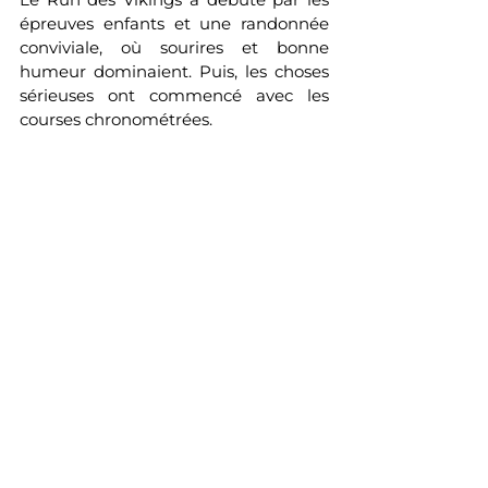
épreuves enfants et une randonnée 
conviviale, où sourires et bonne 
humeur dominaient. Puis, les choses 
sérieuses ont commencé avec les 
courses chronométrées.