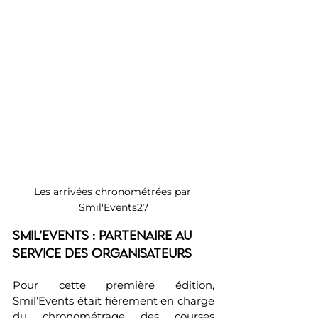
Les arrivées chronométrées par 
Smil'Events27
Smil’Events : partenaire au 
service des organisateurs
Pour cette première édition, 
Smil’Events était fièrement en charge 
du chronométrage des courses 