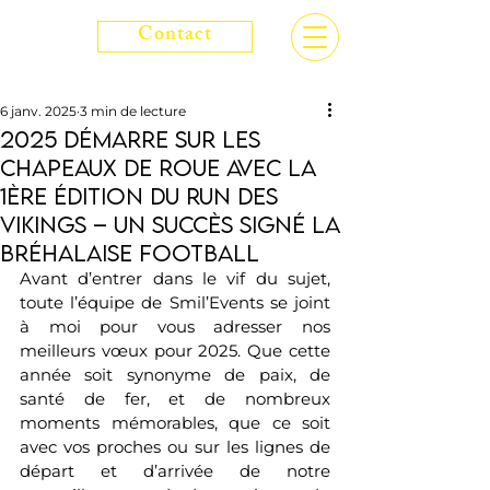
Contact
6 janv. 2025
3 min de lecture
2025 démarre sur les
chapeaux de roue avec la
1ère édition du Run des
Vikings – Un succès signé La
Bréhalaise Football
Avant d’entrer dans le vif du sujet, 
toute l’équipe de Smil’Events se joint 
à moi pour vous adresser nos 
meilleurs vœux pour 2025. Que cette 
année soit synonyme de paix, de 
santé de fer, et de nombreux 
moments mémorables, que ce soit 
avec vos proches ou sur les lignes de 
départ et d’arrivée de notre 