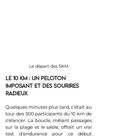
Le départ des 5KM
Le 10 km : un peloton 
imposant et des sourires 
radieux
Quelques minutes plus tard, c’était au 
tour des 500 participants du 10 km de 
s’élancer. La boucle, mêlant passages 
sur la plage et le sable, offrait un vrai 
test d’endurance pour ce début 