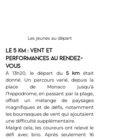
Les jeunes au départ
Le 5 km : vent et 
performances au rendez-
vous
À 13h20, le départ du 
5 km
 était 
donné. Un parcours varié, depuis la 
place de Monaco jusqu’à 
l’hippodrome, en passant par la plage, 
offrait un mélange de paysages 
magnifiques et de défis, notamment 
les bourrasques de vent qui ajoutaient 
une difficulté supplémentaire.
Malgré cela, les coureurs ont relevé le 
défi avec brio. Après seulement 16 