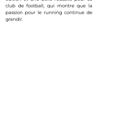
club de football, qui montre que la 
passion pour le running continue de 
grandir.